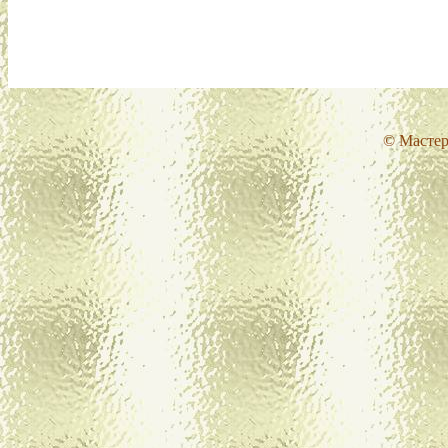
© Мастер