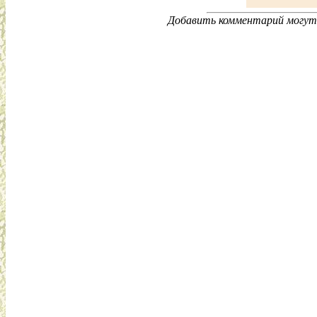
Добавить комментарий могут 