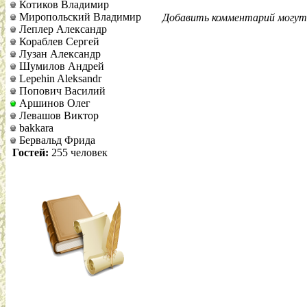
Котиков Владимир
Миропольский Владимир
Добавить комментарий могут 
Леплер Александр
Кораблев Сергей
Лузан Александр
Шумилов Андрей
Lepehin Aleksandr
Попович Василий
Аршинов Олег
Левашов Виктор
bakkara
Бервальд Фрида
Гостей:
255 человек