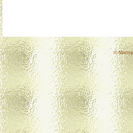
© Мастер