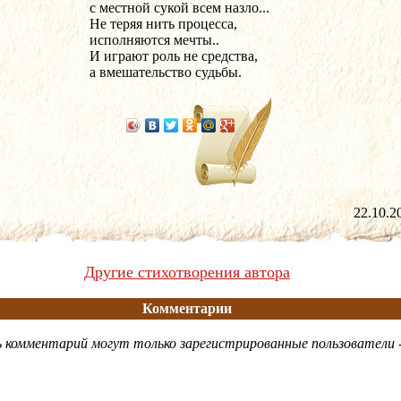
с местной сукой всем назло...
Не теряя нить процесса,
исполняются мечты..
И играют роль не средства,
а вмешательство судьбы.
22.10
Другие стихотворения автора
Комментарии
 комментарий могут только зарегистрированные пользователи 