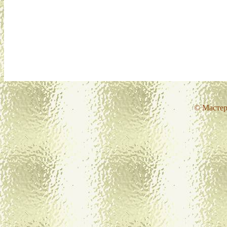
© Мастер