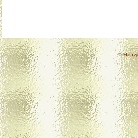
© Мастер