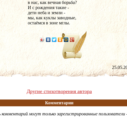
в нас, как вечная борьба?
И с рождения такие -
дети неба и земли -
мы, как куклы заводные,
остаёмся в зоне мглы.
25.05
Другие стихотворения автора
Комментарии
 комментарий могут только зарегистрированные пользователи 