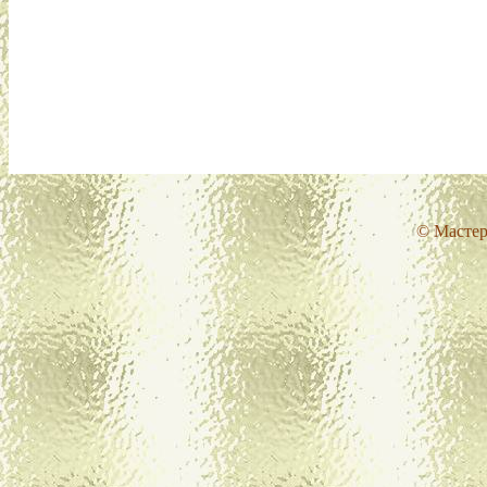
© Мастер