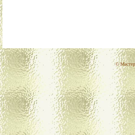
© Мастер