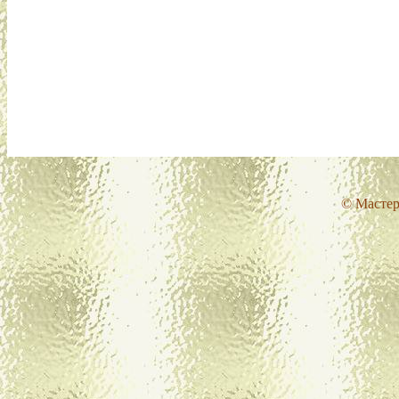
© Мастер