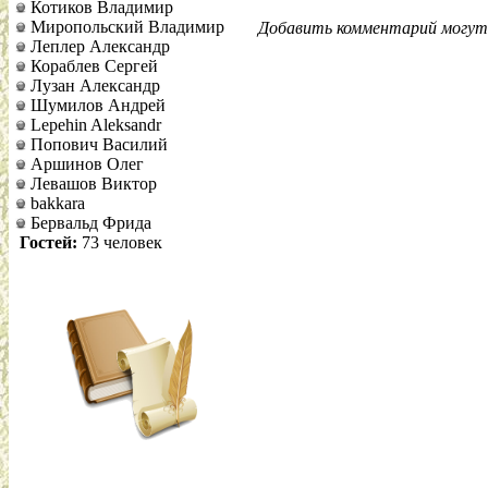
Котиков Владимир
Миропольский Владимир
Добавить комментарий могут 
Леплер Александр
Кораблев Сергей
Лузан Александр
Шумилов Андрей
Lepehin Aleksandr
Попович Василий
Аршинов Олег
Левашов Виктор
bakkara
Бервальд Фрида
Гостей:
73 человек