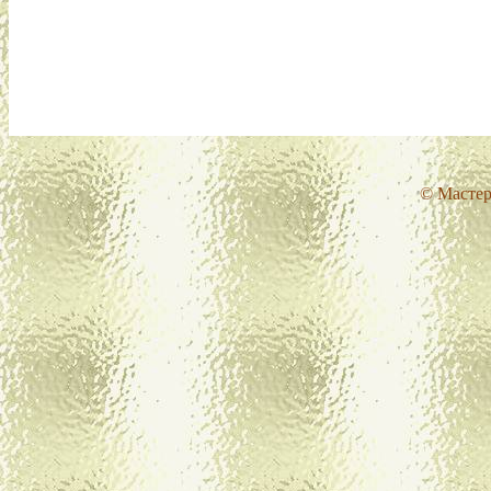
© Мастер