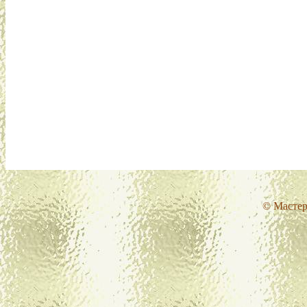
© Мастер