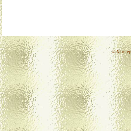
© Мастер