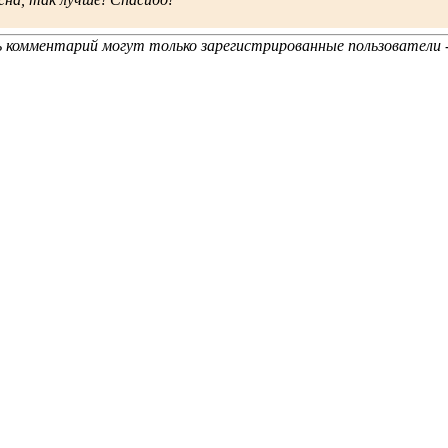
 комментарий могут только зарегистрированные пользователи 