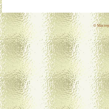
© Мастер