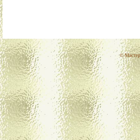
© Мастер