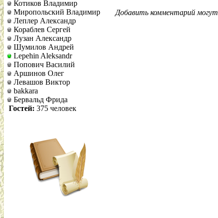
Котиков Владимир
Миропольский Владимир
Добавить комментарий могут 
Леплер Александр
Кораблев Сергей
Лузан Александр
Шумилов Андрей
Lepehin Aleksandr
Попович Василий
Аршинов Олег
Левашов Виктор
bakkara
Бервальд Фрида
Гостей:
375 человек