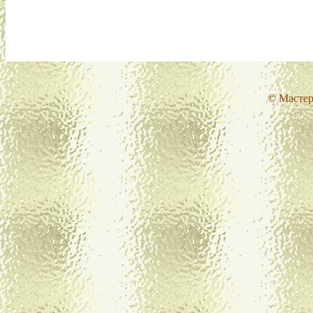
© Мастер