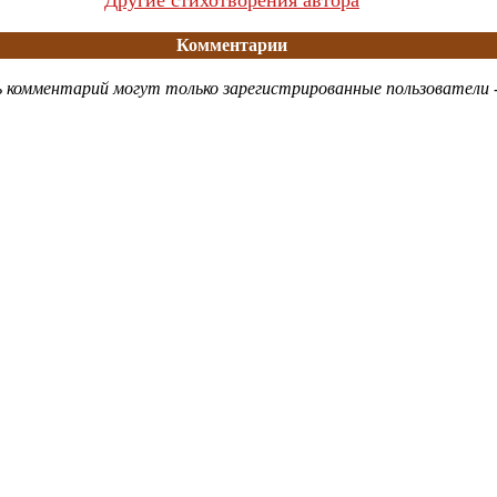
Другие стихотворения автора
Комментарии
 комментарий могут только зарегистрированные пользователи 