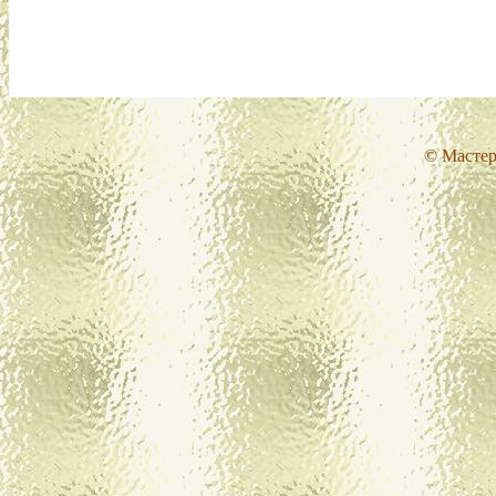
© Мастер