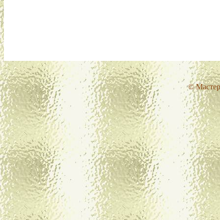
© Мастер