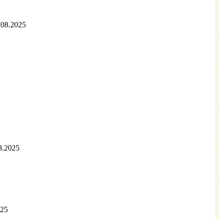
.08.2025
8.2025
025