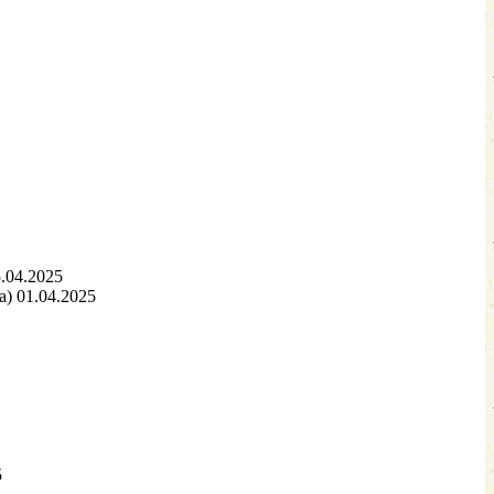
.04.2025
) 01.04.2025
5