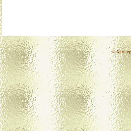
© Мастер