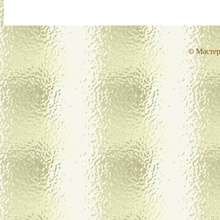
© Мастер