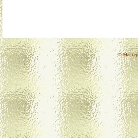
© Мастер