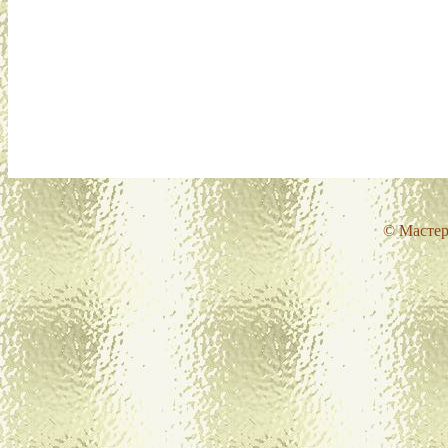
© Мастер