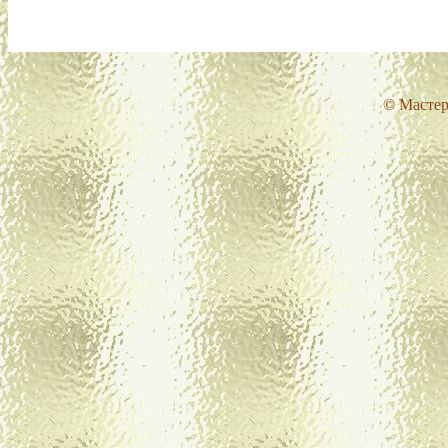
© Мастер