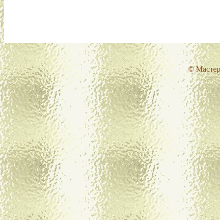
© Мастер