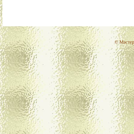
© Мастер