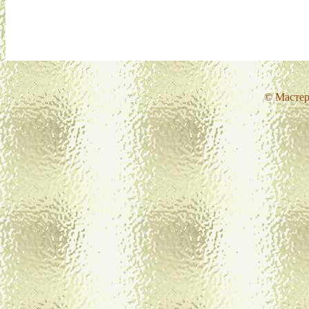
© Мастер