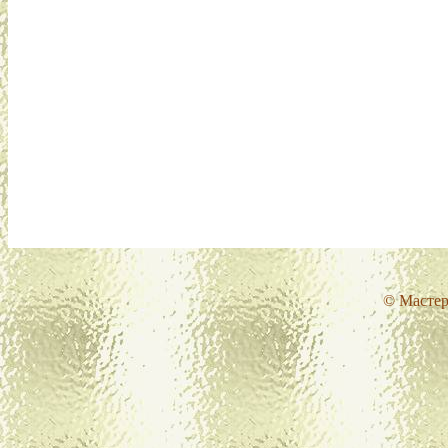
© Мастер