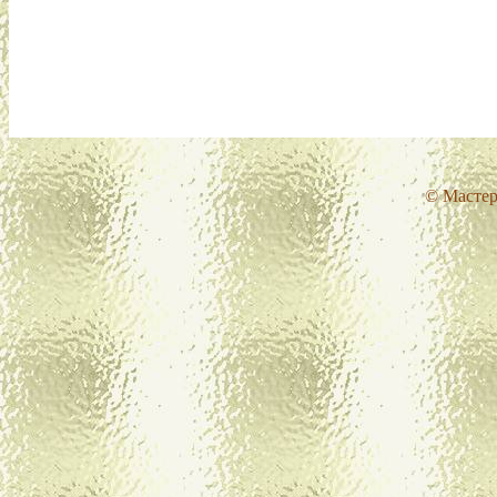
© Мастер