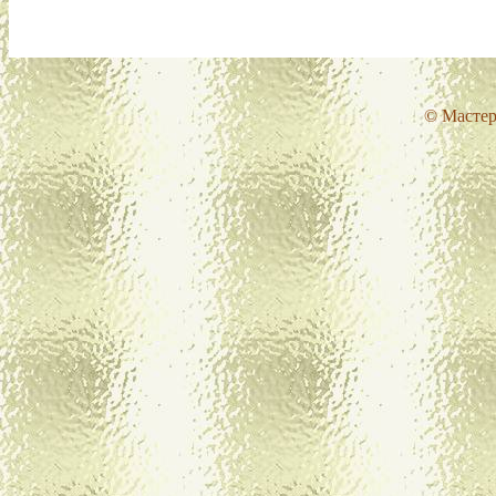
© Мастер