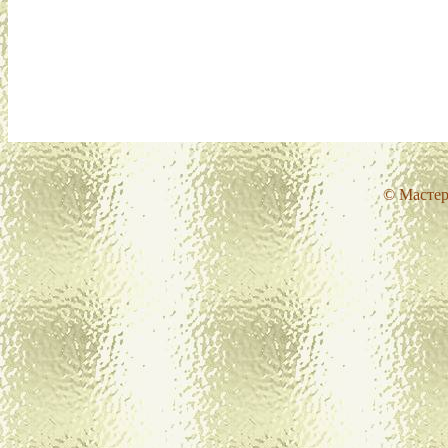
© Мастер