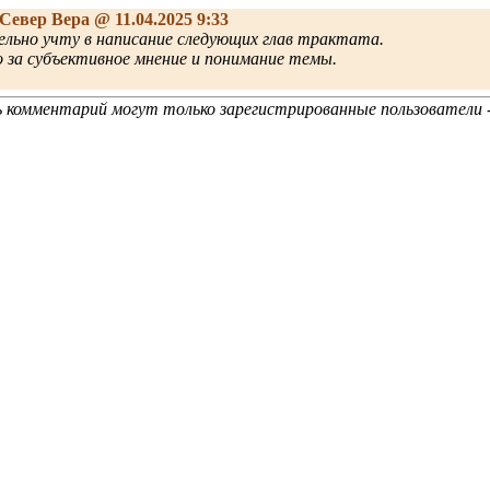
Север Вера
@ 11.04.2025 9:33
льно учту в написание следующих глав трактата.
 за субъективное мнение и понимание темы.
 комментарий могут только зарегистрированные пользователи 