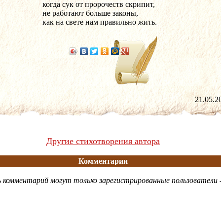
когда сук от пророчеств скрипит,
не работают больше законы,
как на свете нам правильно жить.
21.05
Другие стихотворения автора
Комментарии
 комментарий могут только зарегистрированные пользователи 