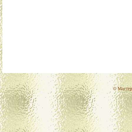
© Мастер