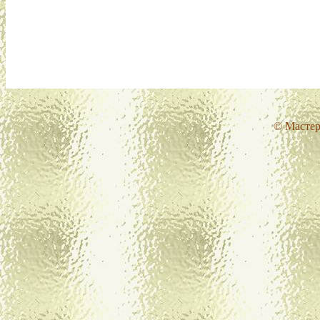
© Мастер