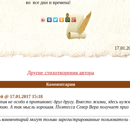
во  все дни и времена!
17.01
Другие стихотворения автора
Комментарии
ей
@ 17.01.2017 15:18
ия не особо в противовес друг другу. Вместо жизни, здесь нужн
ю. А так мысль хорошая. Поэтесса Север Вера получает приз
 комментарий могут только зарегистрированные пользователи 