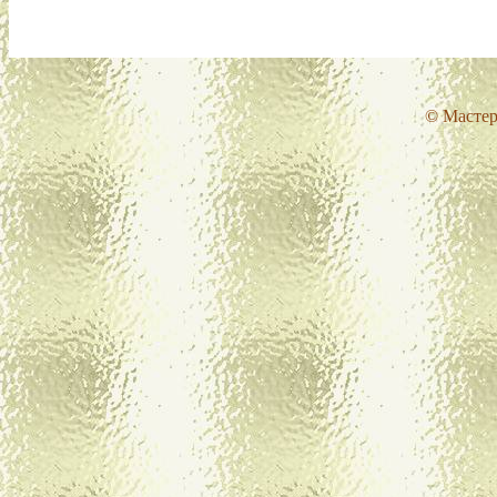
© Мастер