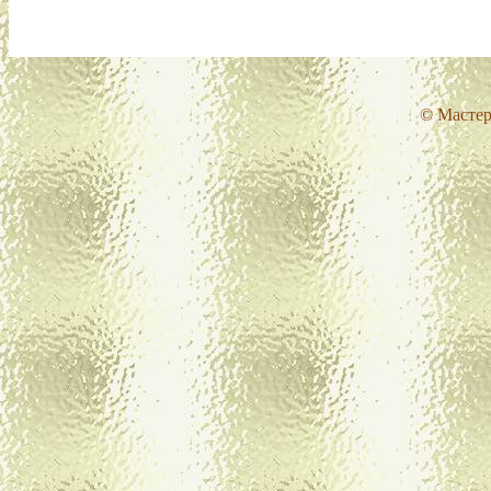
© Мастер