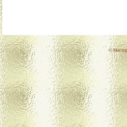
© Мастер