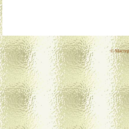
© Мастер