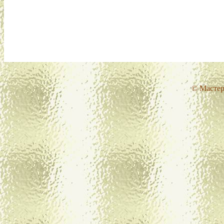
© Мастер