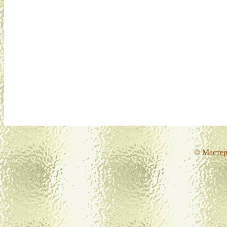
© Мастер