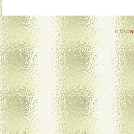
© Мастер