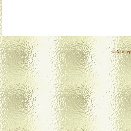
© Мастер