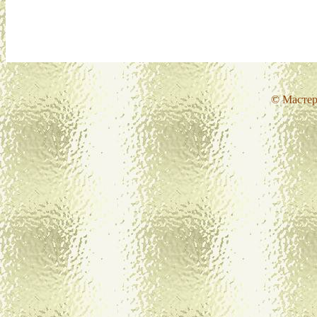
© Мастер