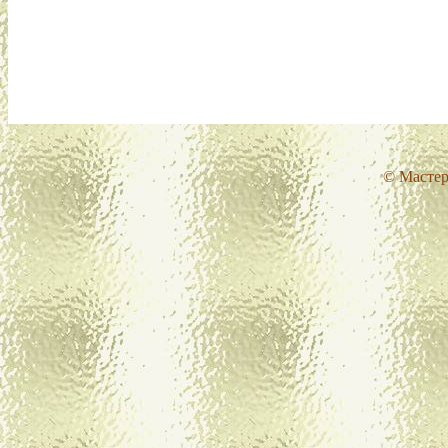
© Мастер