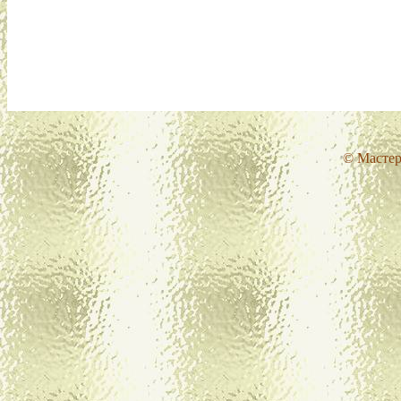
© Мастер