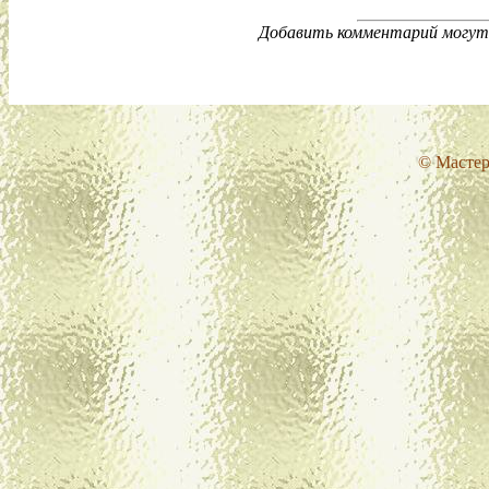
Добавить комментарий могут 
© Мастер