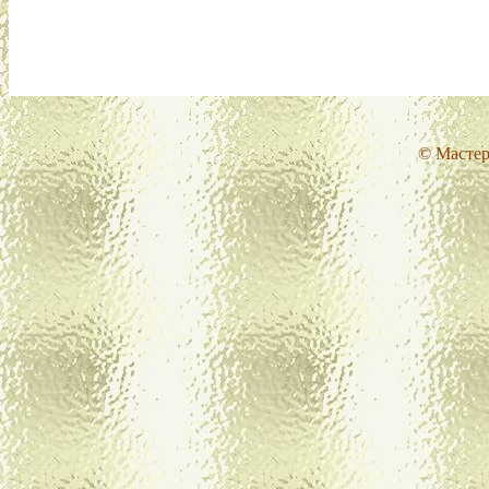
© Мастер